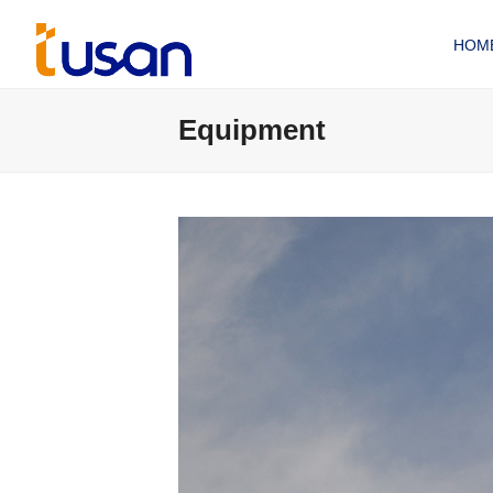
HOM
Equipment