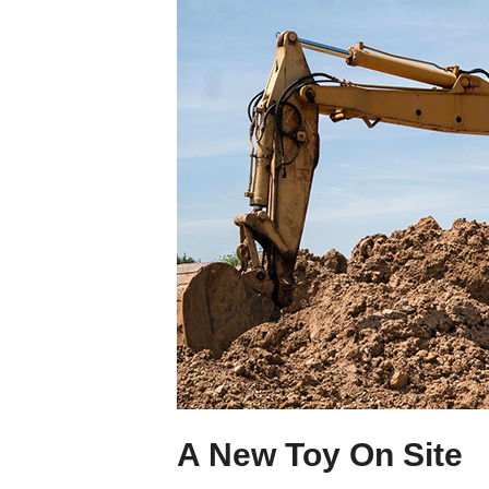
A New Toy On Site