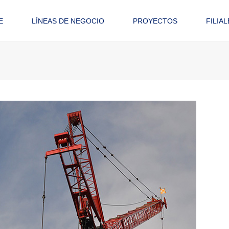
E
LÍNEAS DE NEGOCIO
PROYECTOS
FILIAL