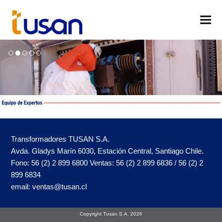
Transformadores TUSAN S.A.
Avda. Gladys Marín 6030, Estación Central, Santiago Chile.
Fono: 56 (2) 2 899 6800 Ventas: 56 (2) 2 899 6836 / 56 (2) 2
899 6834
email: ventas@tusan.cl
Copyright Tusan S.A. 2026